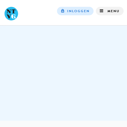
INLOGGEN
MENU
Top
navigation