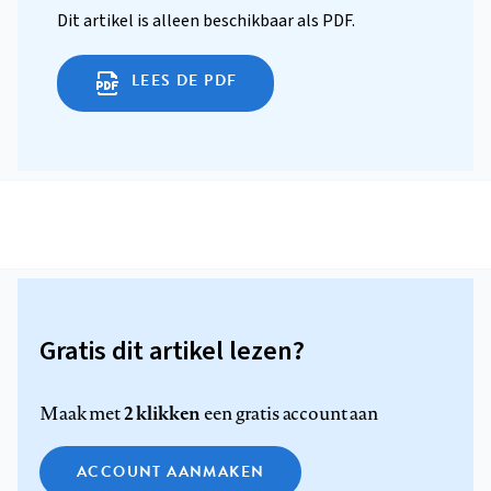
Dit artikel is alleen beschikbaar als PDF.
LEES DE PDF
Gratis dit artikel lezen?
2 klikken
Maak met
een gratis account aan
ACCOUNT AANMAKEN