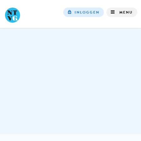
INLOGGEN
MENU
Top
navigation