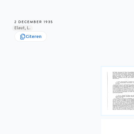
2 DECEMBER 1935
Elaut, L.
Citeren