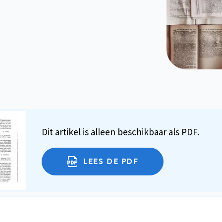
Dit artikel is alleen beschikbaar als PDF.
LEES DE PDF