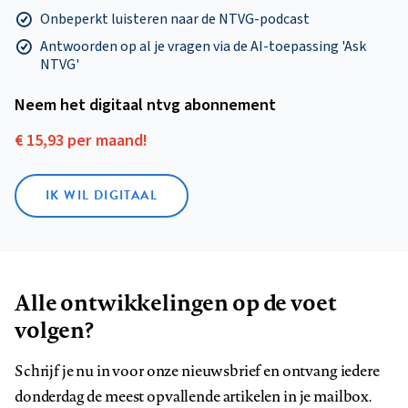
Onbeperkt luisteren naar de NTVG-podcast
Antwoorden op al je vragen via de AI-toepassing 'Ask
NTVG'
Neem het digitaal ntvg abonnement
€ 15,93 per maand!
IK WIL DIGITAAL
Alle ontwikkelingen op de voet
volgen?
Schrijf je nu in voor onze nieuwsbrief en ontvang iedere
donderdag de meest opvallende artikelen in je mailbox.