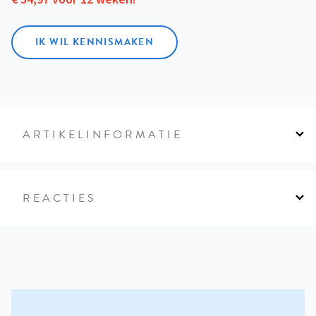
IK WIL KENNISMAKEN
ARTIKELINFORMATIE
REACTIES