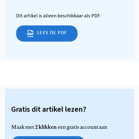
Dit artikel is alleen beschikbaar als PDF.
LEES DE PDF
Gratis dit artikel lezen?
2 klikken
Maak met
een gratis account aan