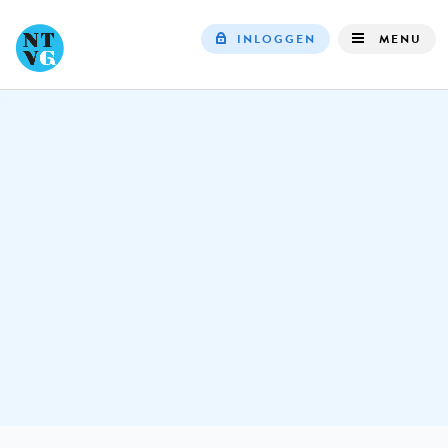
INLOGGEN
MENU
Top
navigation