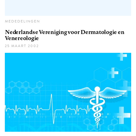
MEDEDELINGEN
Nederlandse Vereniging voor Dermatologie en
Venereologie
25 MAART 2002