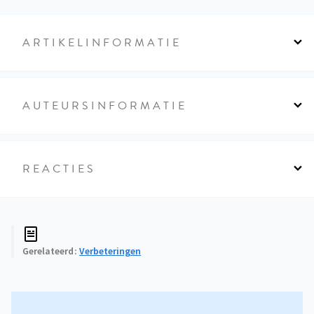
ARTIKELINFORMATIE
AUTEURSINFORMATIE
REACTIES
Gerelateerd
Verbeteringen