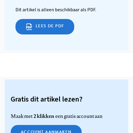
Dit artikel is alleen beschikbaar als PDF.
LEES DE PDF
Gratis dit artikel lezen?
2 klikken
Maak met
een gratis account aan
ACCOUNT AANMAKEN