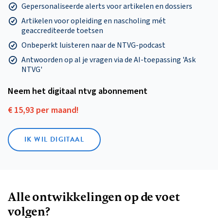
Gepersonaliseerde alerts voor artikelen en dossiers
Artikelen voor opleiding en nascholing mét
geaccrediteerde toetsen
Onbeperkt luisteren naar de NTVG-podcast
Antwoorden op al je vragen via de AI-toepassing 'Ask
NTVG'
Neem het digitaal ntvg abonnement
€ 15,93 per maand!
IK WIL DIGITAAL
Alle ontwikkelingen op de voet
volgen?