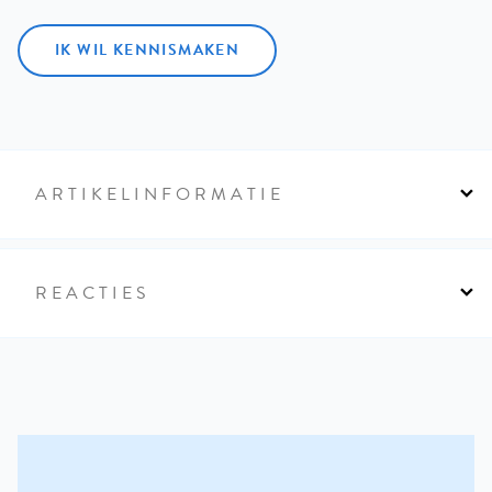
IK WIL KENNISMAKEN
ARTIKELINFORMATIE
REACTIES