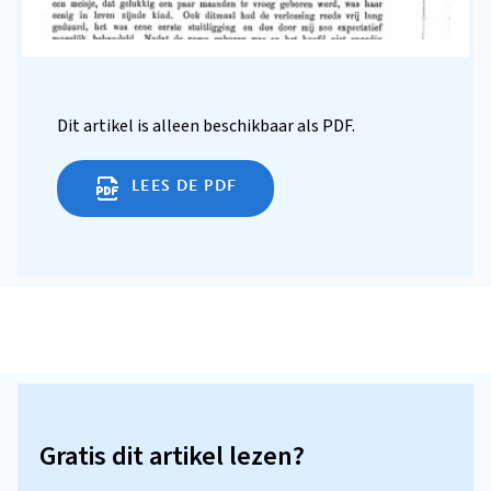
Dit artikel is alleen beschikbaar als PDF.
LEES DE PDF
Gratis dit artikel lezen?