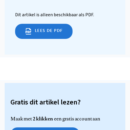
Dit artikel is alleen beschikbaar als PDF.
LEES DE PDF
Gratis dit artikel lezen?
2 klikken
Maak met
een gratis account aan