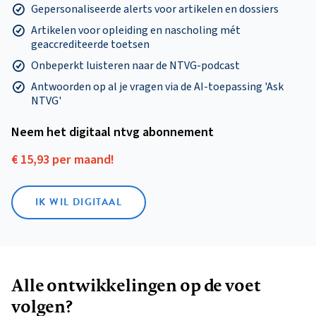
Gepersonaliseerde alerts voor artikelen en dossiers
Artikelen voor opleiding en nascholing mét
geaccrediteerde toetsen
Onbeperkt luisteren naar de NTVG-podcast
Antwoorden op al je vragen via de AI-toepassing 'Ask
NTVG'
Neem het digitaal ntvg abonnement
€ 15,93 per maand!
IK WIL DIGITAAL
Alle ontwikkelingen op de voet
volgen?