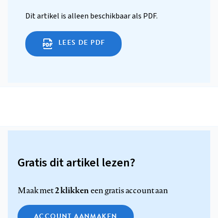
Dit artikel is alleen beschikbaar als PDF.
LEES DE PDF
Gratis dit artikel lezen?
2 klikken
Maak met
een gratis account aan
ACCOUNT AANMAKEN