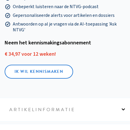
Onbeperkt luisteren naar de NTVG-podcast
Gepersonaliseerde alerts voor artikelen en dossiers
Antwoorden op al je vragen via de AI-toepassing 'Ask
NTVG'
Neem het kennismakings­abonnement
€ 34,97 voor 12 weken!
IK WIL KENNISMAKEN
ARTIKELINFORMATIE