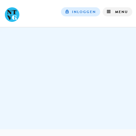
INLOGGEN
MENU
Top
navigation