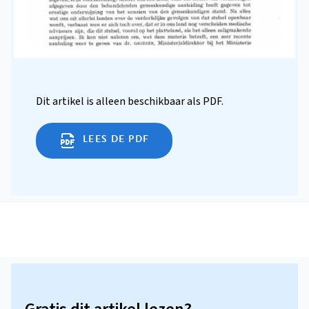
Dit artikel is alleen beschikbaar als PDF.
LEES DE PDF