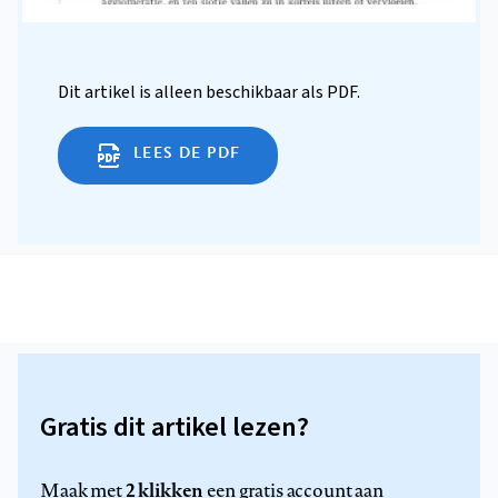
Dit artikel is alleen beschikbaar als PDF.
LEES DE PDF
Gratis dit artikel lezen?
2 klikken
Maak met
een gratis account aan