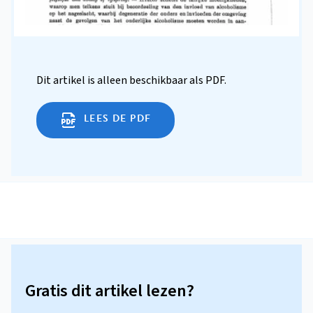
Dit artikel is alleen beschikbaar als PDF.
LEES DE PDF
Gratis dit artikel lezen?