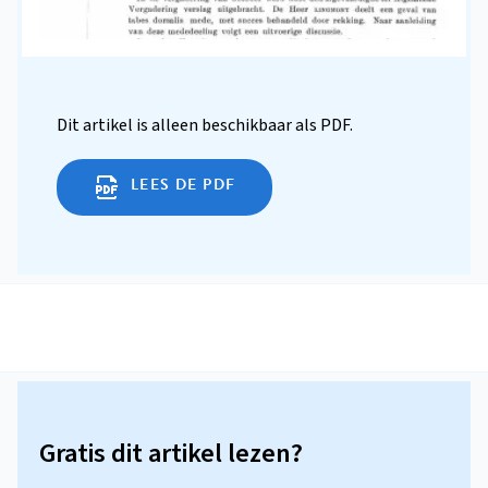
Dit artikel is alleen beschikbaar als PDF.
LEES DE PDF
Gratis dit artikel lezen?