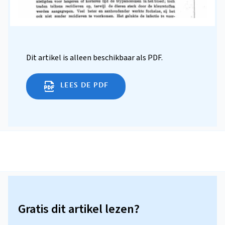
Dit artikel is alleen beschikbaar als PDF.
LEES DE PDF
Gratis dit artikel lezen?