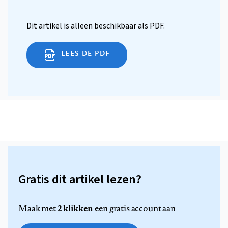
Dit artikel is alleen beschikbaar als PDF.
LEES DE PDF
Gratis dit artikel lezen?
2 klikken
Maak met
een gratis account aan