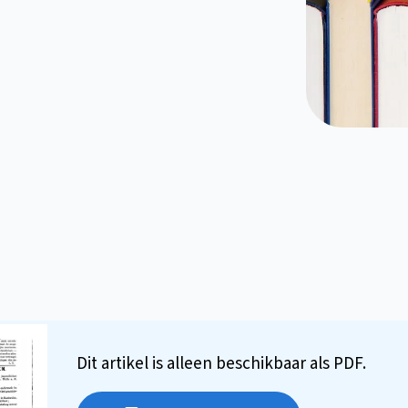
Dit artikel is alleen beschikbaar als PDF.