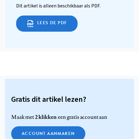
Dit artikel is alleen beschikbaar als PDF.
LEES DE PDF
Gratis dit artikel lezen?
2 klikken
Maak met
een gratis account aan
ACCOUNT AANMAKEN