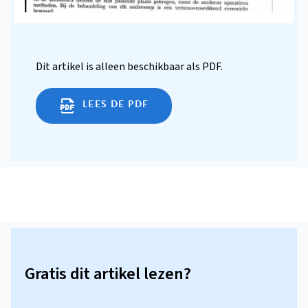
Dit artikel is alleen beschikbaar als PDF.
LEES DE PDF
Gratis dit artikel lezen?