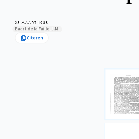
25 MAART 1938
Baart de la Faille, J.M.
Citeren