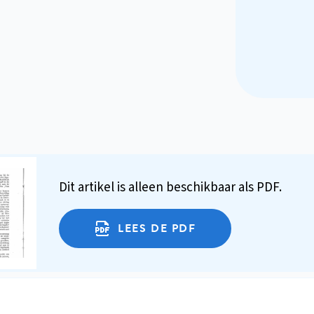
Dit artikel is alleen beschikbaar als PDF.
LEES DE PDF