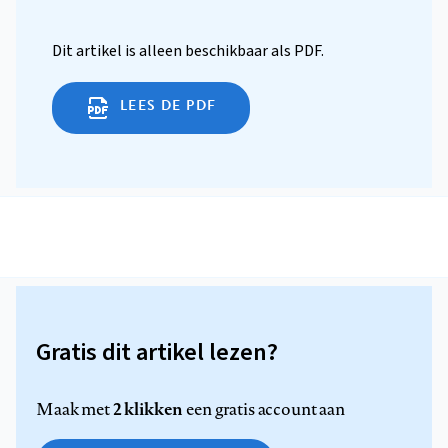
Dit artikel is alleen beschikbaar als PDF.
LEES DE PDF
Gratis dit artikel lezen?
2 klikken
Maak met
een gratis account aan