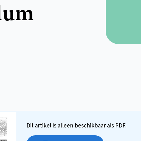
ulum
Dit artikel is alleen beschikbaar als PDF.