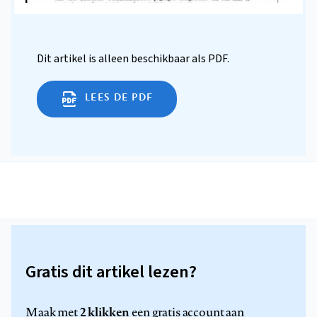
Dit artikel is alleen beschikbaar als PDF.
LEES DE PDF
Gratis dit artikel lezen?
2 klikken
Maak met
een gratis account aan