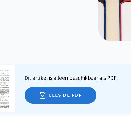
Dit artikel is alleen beschikbaar als PDF.
LEES DE PDF