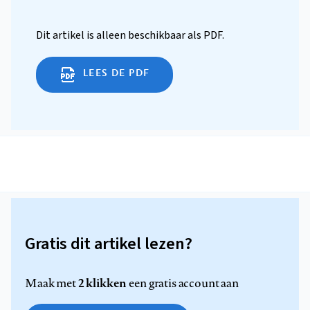
Dit artikel is alleen beschikbaar als PDF.
LEES DE PDF
Gratis dit artikel lezen?
2 klikken
Maak met
een gratis account aan