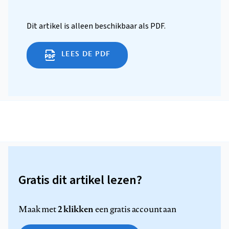
Dit artikel is alleen beschikbaar als PDF.
LEES DE PDF
Gratis dit artikel lezen?
2 klikken
Maak met
een gratis account aan