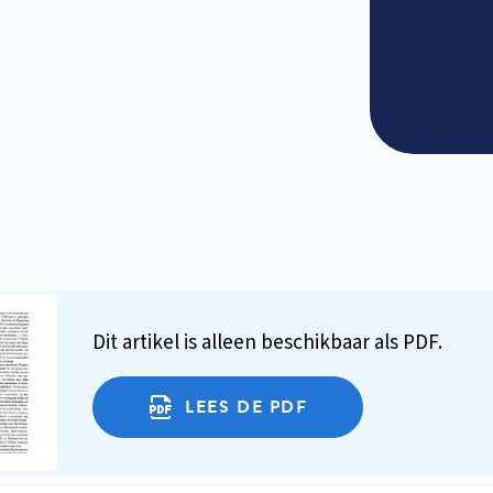
Dit artikel is alleen beschikbaar als PDF.
LEES DE PDF