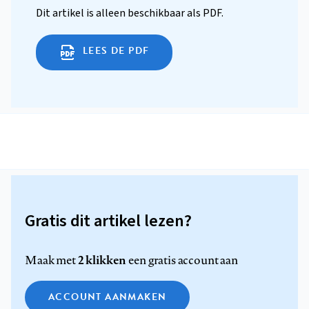
Dit artikel is alleen beschikbaar als PDF.
LEES DE PDF
Gratis dit artikel lezen?
2 klikken
Maak met
een gratis account aan
ACCOUNT AANMAKEN