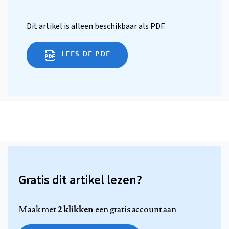
Dit artikel is alleen beschikbaar als PDF.
LEES DE PDF
Gratis dit artikel lezen?
2 klikken
Maak met
een gratis account aan