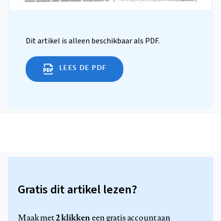
Dit artikel is alleen beschikbaar als PDF.
LEES DE PDF
Gratis dit artikel lezen?
2 klikken
Maak met
een gratis account aan