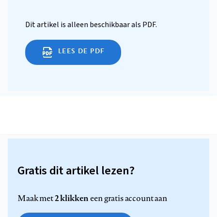
Dit artikel is alleen beschikbaar als PDF.
LEES DE PDF
Gratis dit artikel lezen?
2 klikken
Maak met
een gratis account aan