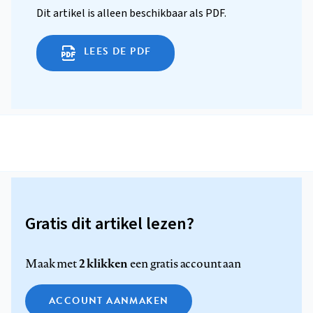
Dit artikel is alleen beschikbaar als PDF.
LEES DE PDF
Gratis dit artikel lezen?
2 klikken
Maak met
een gratis account aan
ACCOUNT AANMAKEN