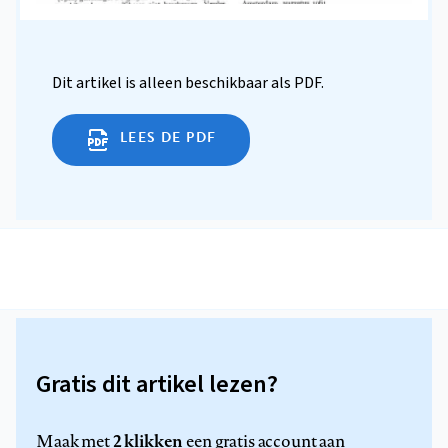
Dit artikel is alleen beschikbaar als PDF.
LEES DE PDF
Gratis dit artikel lezen?
2 klikken
Maak met
een gratis account aan