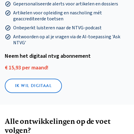
Gepersonaliseerde alerts voor artikelen en dossiers
Artikelen voor opleiding en nascholing mét
geaccrediteerde toetsen
Onbeperkt luisteren naar de NTVG-podcast
Antwoorden op al je vragen via de AI-toepassing 'Ask
NTVG'
Neem het digitaal ntvg abonnement
€ 15,93 per maand!
IK WIL DIGITAAL
Alle ontwikkelingen op de voet
volgen?