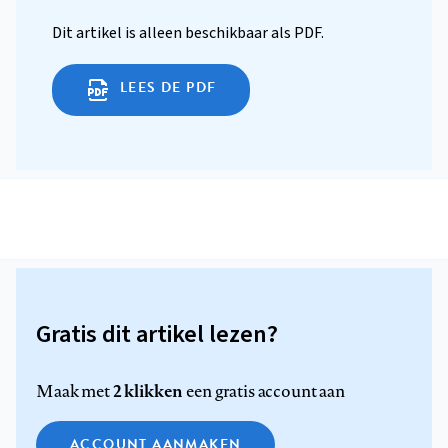
Dit artikel is alleen beschikbaar als PDF.
LEES DE PDF
Gratis dit artikel lezen?
2 klikken
Maak met
een gratis account aan
ACCOUNT AANMAKEN