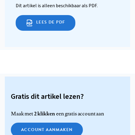
Dit artikel is alleen beschikbaar als PDF.
LEES DE PDF
Gratis dit artikel lezen?
2 klikken
Maak met
een gratis account aan
ACCOUNT AANMAKEN