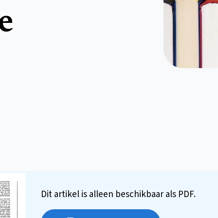
e
Dit artikel is alleen beschikbaar als PDF.