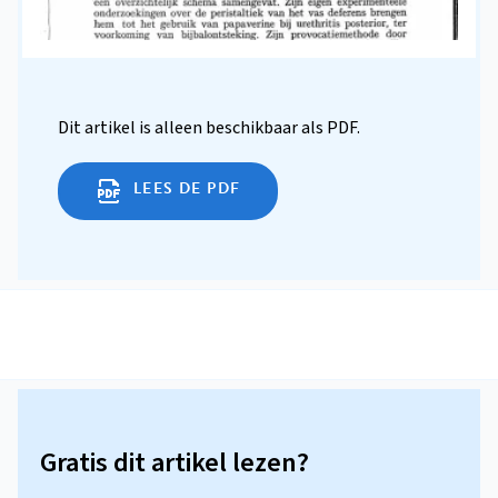
Dit artikel is alleen beschikbaar als PDF.
LEES DE PDF
Gratis dit artikel lezen?