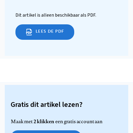
Dit artikel is alleen beschikbaar als PDF.
LEES DE PDF
Gratis dit artikel lezen?
2 klikken
Maak met
een gratis account aan