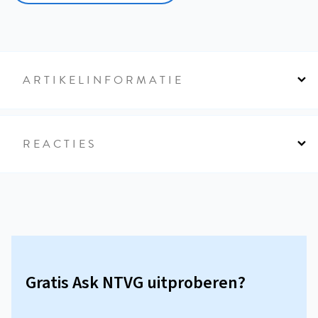
ARTIKELINFORMATIE
REACTIES
Gratis Ask NTVG uitproberen?