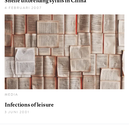
Snelle uitbreiding syfilis in China
4 FEBRUARI 2007
MEDIA
Infections of leisure
3 JUNI 2001