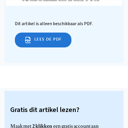
Dit artikel is alleen beschikbaar als PDF.
LEES DE PDF
Gratis dit artikel lezen?
2 klikken
Maak met
een gratis account aan