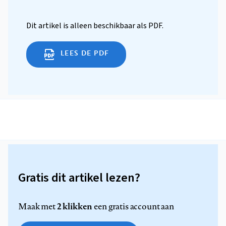
Dit artikel is alleen beschikbaar als PDF.
LEES DE PDF
Gratis dit artikel lezen?
2 klikken
Maak met
een gratis account aan