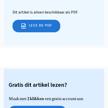
Dit artikel is alleen beschikbaar als PDF.
LEES DE PDF
Gratis dit artikel lezen?
2 klikken
Maak met
een gratis account aan