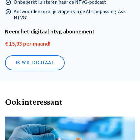
Onbeperkt luisteren naar de NTVG-podcast
Antwoorden op al je vragen via de AI-toepassing 'Ask
NTVG'
Neem het digitaal ntvg abonnement
€ 15,93 per maand!
IK WIL DIGITAAL
Ook interessant