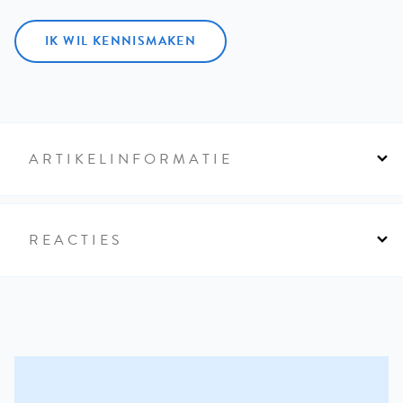
IK WIL KENNISMAKEN
ARTIKELINFORMATIE
REACTIES