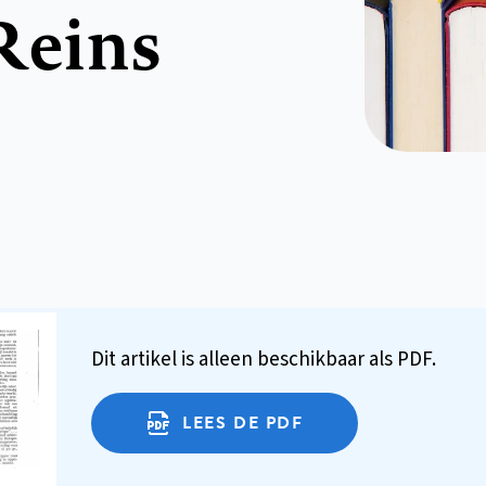
Reins
Dit artikel is alleen beschikbaar als PDF.
LEES DE PDF