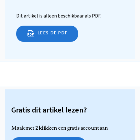
Dit artikel is alleen beschikbaar als PDF.
LEES DE PDF
Gratis dit artikel lezen?
2 klikken
Maak met
een gratis account aan