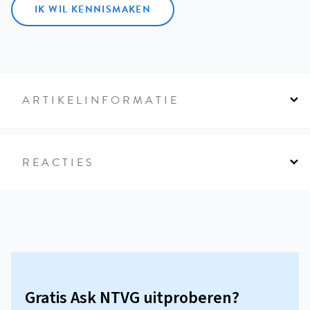
IK WIL KENNISMAKEN
ARTIKELINFORMATIE
REACTIES
Gratis Ask NTVG uitproberen?