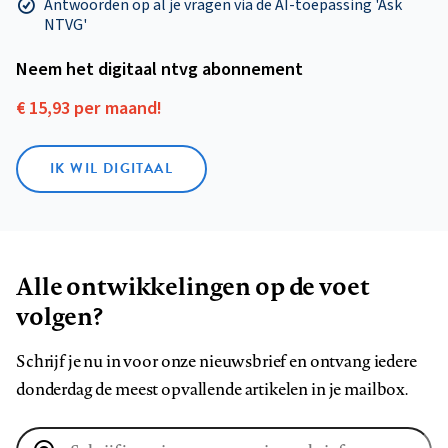
Antwoorden op al je vragen via de AI-toepassing 'Ask
NTVG'
Neem het digitaal ntvg abonnement
€ 15,93 per maand!
IK WIL DIGITAAL
Alle ontwikkelingen op de voet
volgen?
Schrijf je nu in voor onze nieuwsbrief en ontvang iedere
donderdag de meest opvallende artikelen in je mailbox.