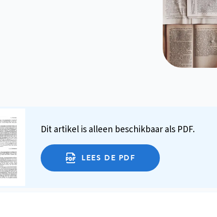
Dit artikel is alleen beschikbaar als PDF.
LEES DE PDF