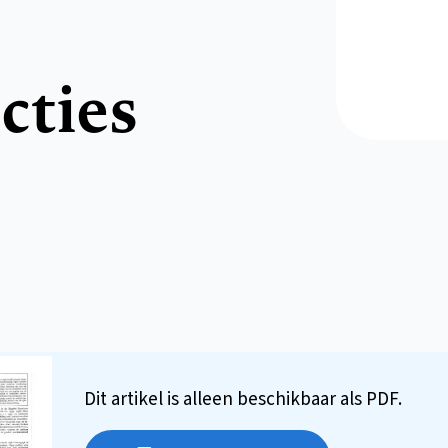
cties
Dit artikel is alleen beschikbaar als PDF.