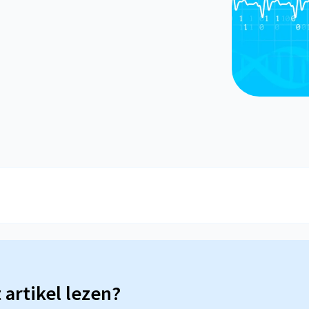
t artikel lezen?